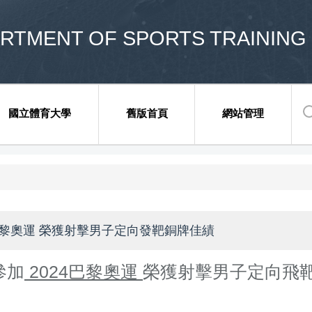
ENT OF SPORTS TRAINING 
國立體育大學
舊版首頁
網站管理
巴黎奧運 榮獲射擊男子定向發靶銅牌佳績
參加
2024巴黎奧運
榮獲射擊男子定向飛