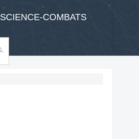
SCIENCE-COMBATS