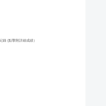
國紀錄 (點擊附詳細成績）