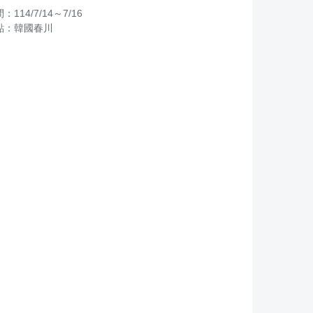
114/7/14～7/16
點：韓國春川