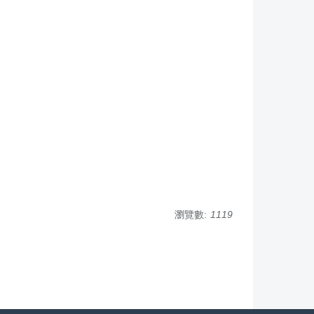
瀏覽數:
1119