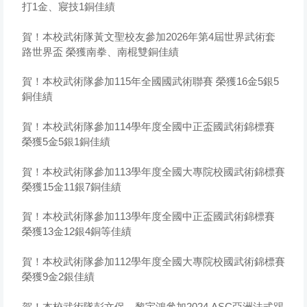
打1金、寢技1銅佳績
賀！本校武術隊黃文聖校友參加2026年第4屆世界武術套
路世界盃 榮獲南拳、南棍雙銅佳績
賀！本校武術隊參加115年全國國武術聯賽 榮獲16金5銀5
銅佳績
賀！本校武術隊參加114學年度全國中正盃國武術錦標賽
榮獲5金5銀1銅佳績
賀！本校武術隊參加113學年度全國大專院校國武術錦標賽
榮獲15金11銀7銅佳績
賀！本校武術隊參加113學年度全國中正盃國武術錦標賽
榮獲13金12銀4銅等佳績
賀！本校武術隊參加112學年度全國大專院校國武術錦標賽
榮獲9金2銀佳績
賀！本校武術隊彭文保、黎宇鴻參加2024 ASC亞洲法式踢