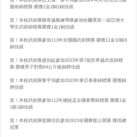
腿術錦標賽 榮獲1金2銅1銅佳績
賀！本校武術隊陳宥崴教練帶隊參加哈爾濱第一屆亞洲大
學生武術錦標賽榮獲1金1銅佳績
賀！本校武術隊參加113年全國國武術聯賽 榮獲11金10銀8
銅佳績
賀！本校武術隊趙伯紘參加2023年第7屆世界越武道錦標
賽 榮獲男子對戰64公斤級銅牌佳績
賀！本校武術隊黎宇鴻參加2023年東亞泰拳錦標賽 榮獲銅
牌佳績
賀！本校武術隊參加112年總統盃全國拳擊錦標賽 榮獲1金
1銀1銅佳績
賀！本校武術隊龍獅項目參加2023全國舞龍公開賽 獲得總
冠軍